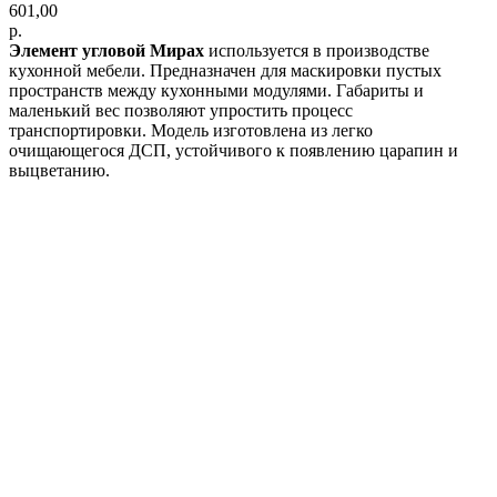
601,00
р.
Элемент угловой Мирах
используется в производстве
кухонной мебели. Предназначен для маскировки пустых
пространств между кухонными модулями. Габариты и
маленький вес позволяют упростить процесс
транспортировки. Модель изготовлена из легко
очищающегося ДСП, устойчивого к появлению царапин и
выцветанию.