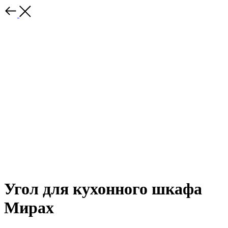
Угол для кухонного шкафа
Мирах